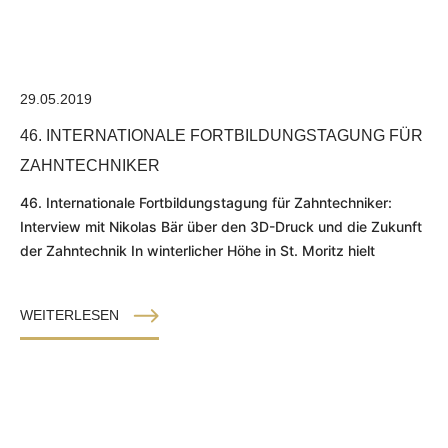
29.05.2019
46. INTERNATIONALE FORTBILDUNGSTAGUNG FÜR
ZAHNTECHNIKER
46. Internationale Fortbildungstagung für Zahntechniker:
Interview mit Nikolas Bär über den 3D-Druck und die Zukunft
der Zahntechnik In winterlicher Höhe in St. Moritz hielt
WEITERLESEN