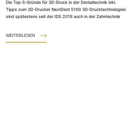
Die Top-5-Gründe für 3D-Druck in der Dentaltechnik inkl.
Tipps zum 3D-Drucker NextDent 5100 3D-Drucktechnologien
sind spätestens seit der IDS 2019 auch in der Zahntechnik
WEITERLESEN