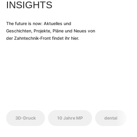
INSIGHTS
The future is now: Aktuelles und
Geschichten, Projekte, Pläne und Neues von
der Zahntechnik-Front findet ihr hier.
3D-Druck
10 Jahre MP
dental