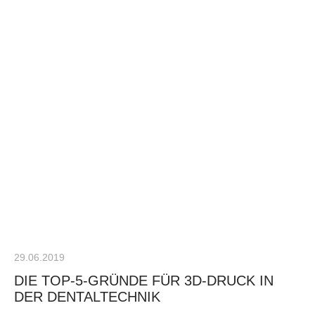
29.06.2019
DIE TOP-5-GRÜNDE FÜR 3D-DRUCK IN
DER DENTALTECHNIK