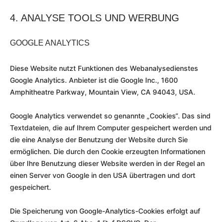
4. ANALYSE TOOLS UND WERBUNG
GOOGLE ANALYTICS
Diese Website nutzt Funktionen des Webanalysedienstes
Google Analytics. Anbieter ist die Google Inc., 1600
Amphitheatre Parkway, Mountain View, CA 94043, USA.
Google Analytics verwendet so genannte „Cookies“. Das sind
Textdateien, die auf Ihrem Computer gespeichert werden und
die eine Analyse der Benutzung der Website durch Sie
ermöglichen. Die durch den Cookie erzeugten Informationen
über Ihre Benutzung dieser Website werden in der Regel an
einen Server von Google in den USA übertragen und dort
gespeichert.
Die Speicherung von Google-Analytics-Cookies erfolgt auf