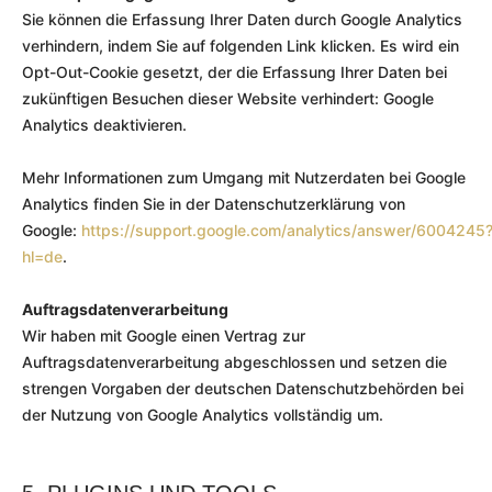
Sie können die Erfassung Ihrer Daten durch Google Analytics
verhindern, indem Sie auf folgenden Link klicken. Es wird ein
Opt-Out-Cookie gesetzt, der die Erfassung Ihrer Daten bei
zukünftigen Besuchen dieser Website verhindert: Google
Analytics deaktivieren.
Mehr Informationen zum Umgang mit Nutzerdaten bei Google
Analytics finden Sie in der Datenschutzerklärung von
Google:
https://support.google.com/analytics/answer/6004245
hl=de
.
Auftragsdatenverarbeitung
Wir haben mit Google einen Vertrag zur
Auftragsdatenverarbeitung abgeschlossen und setzen die
strengen Vorgaben der deutschen Datenschutzbehörden bei
der Nutzung von Google Analytics vollständig um.