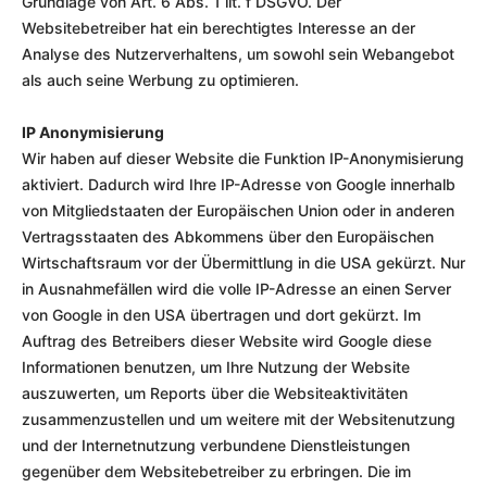
Grundlage von Art. 6 Abs. 1 lit. f DSGVO. Der
Websitebetreiber hat ein berechtigtes Interesse an der
Analyse des Nutzerverhaltens, um sowohl sein Webangebot
als auch seine Werbung zu optimieren.
IP Anonymisierung
Wir haben auf dieser Website die Funktion IP-Anonymisierung
aktiviert. Dadurch wird Ihre IP-Adresse von Google innerhalb
von Mitgliedstaaten der Europäischen Union oder in anderen
Vertragsstaaten des Abkommens über den Europäischen
Wirtschaftsraum vor der Übermittlung in die USA gekürzt. Nur
in Ausnahmefällen wird die volle IP-Adresse an einen Server
von Google in den USA übertragen und dort gekürzt. Im
Auftrag des Betreibers dieser Website wird Google diese
Informationen benutzen, um Ihre Nutzung der Website
auszuwerten, um Reports über die Websiteaktivitäten
zusammenzustellen und um weitere mit der Websitenutzung
und der Internetnutzung verbundene Dienstleistungen
gegenüber dem Websitebetreiber zu erbringen. Die im