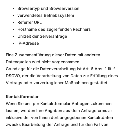
Browsertyp und Browserversion
verwendetes Betriebssystem
Referrer URL
Hostname des zugreifenden Rechners
Uhrzeit der Serveranfrage
IP-Adresse
Eine Zusammenführung dieser Daten mit anderen
Datenquellen wird nicht vorgenommen.
Grundlage für die Datenverarbeitung ist Art. 6 Abs. 1 lit. f
DSGVO, der die Verarbeitung von Daten zur Erfüllung eines
Vertrags oder vorvertraglicher Maßnahmen gestattet.
Kontaktformular
Wenn Sie uns per Kontaktformular Anfragen zukommen
lassen, werden Ihre Angaben aus dem Anfrageformular
inklusive der von Ihnen dort angegebenen Kontaktdaten
zwecks Bearbeitung der Anfrage und für den Fall von