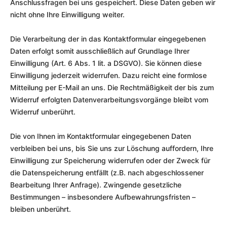
Anschlussfragen bei uns gespeichert. Diese Daten geben wir
nicht ohne Ihre Einwilligung weiter.
Die Verarbeitung der in das Kontaktformular eingegebenen
Daten erfolgt somit ausschließlich auf Grundlage Ihrer
Einwilligung (Art. 6 Abs. 1 lit. a DSGVO). Sie können diese
Einwilligung jederzeit widerrufen. Dazu reicht eine formlose
Mitteilung per E-Mail an uns. Die Rechtmäßigkeit der bis zum
Widerruf erfolgten Datenverarbeitungsvorgänge bleibt vom
Widerruf unberührt.
Die von Ihnen im Kontaktformular eingegebenen Daten
verbleiben bei uns, bis Sie uns zur Löschung auffordern, Ihre
Einwilligung zur Speicherung widerrufen oder der Zweck für
die Datenspeicherung entfällt (z.B. nach abgeschlossener
Bearbeitung Ihrer Anfrage). Zwingende gesetzliche
Bestimmungen – insbesondere Aufbewahrungsfristen –
bleiben unberührt.