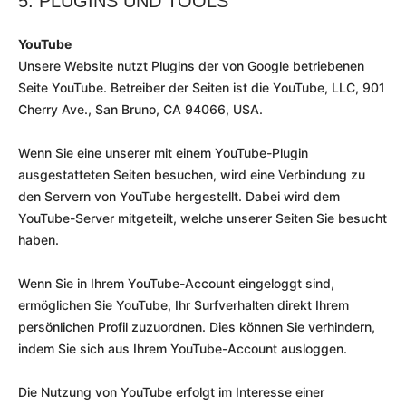
5. PLUGINS UND TOOLS
YouTube
Unsere Website nutzt Plugins der von Google betriebenen
Seite YouTube. Betreiber der Seiten ist die YouTube, LLC, 901
Cherry Ave., San Bruno, CA 94066, USA.
Wenn Sie eine unserer mit einem YouTube-Plugin
ausgestatteten Seiten besuchen, wird eine Verbindung zu
den Servern von YouTube hergestellt. Dabei wird dem
YouTube-Server mitgeteilt, welche unserer Seiten Sie besucht
haben.
Wenn Sie in Ihrem YouTube-Account eingeloggt sind,
ermöglichen Sie YouTube, Ihr Surfverhalten direkt Ihrem
persönlichen Profil zuzuordnen. Dies können Sie verhindern,
indem Sie sich aus Ihrem YouTube-Account ausloggen.
Die Nutzung von YouTube erfolgt im Interesse einer