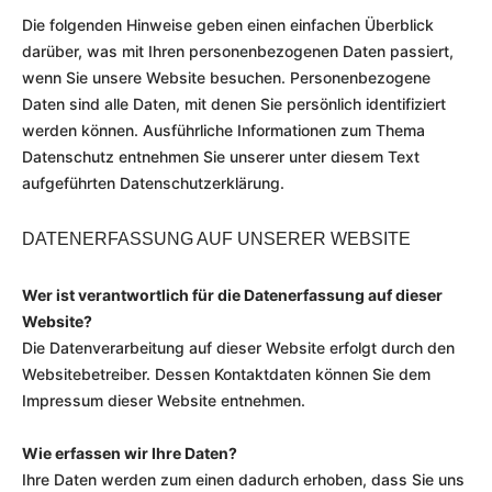
Die folgenden Hinweise geben einen einfachen Überblick
darüber, was mit Ihren personenbezogenen Daten passiert,
wenn Sie unsere Website besuchen. Personenbezogene
Daten sind alle Daten, mit denen Sie persönlich identifiziert
werden können. Ausführliche Informationen zum Thema
Datenschutz entnehmen Sie unserer unter diesem Text
aufgeführten Datenschutzerklärung.
DATENERFASSUNG AUF UNSERER WEBSITE
Wer ist verantwortlich für die Datenerfassung auf dieser
Website?
Die Datenverarbeitung auf dieser Website erfolgt durch den
Websitebetreiber. Dessen Kontaktdaten können Sie dem
Impressum dieser Website entnehmen.
Wie erfassen wir Ihre Daten?
Ihre Daten werden zum einen dadurch erhoben, dass Sie uns