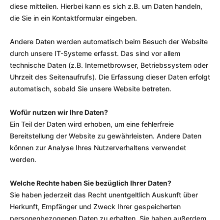
diese mitteilen. Hierbei kann es sich z.B. um Daten handeln,
die Sie in ein Kontaktformular eingeben.
Andere Daten werden automatisch beim Besuch der Website
durch unsere IT-Systeme erfasst. Das sind vor allem
technische Daten (z.B. Internetbrowser, Betriebssystem oder
Uhrzeit des Seitenaufrufs). Die Erfassung dieser Daten erfolgt
automatisch, sobald Sie unsere Website betreten.
Wofür nutzen wir Ihre Daten?
Ein Teil der Daten wird erhoben, um eine fehlerfreie
Bereitstellung der Website zu gewährleisten. Andere Daten
können zur Analyse Ihres Nutzerverhaltens verwendet
werden.
Welche Rechte haben Sie bezüglich Ihrer Daten?
Sie haben jederzeit das Recht unentgeltlich Auskunft über
Herkunft, Empfänger und Zweck Ihrer gespeicherten
personenbezogenen Daten zu erhalten. Sie haben außerdem