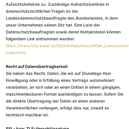
Aufsichtsbehörde zu. Zuständige Aufsichtsbehörde in
datenschutzrechtlichen Fragen ist der
Landesdatenschutzbeauftragte des Bundeslandes, in dem
unser Unternehmen seinen Sitz hat. Eine Liste der
Datenschutzbeauftragten sowie deren Kontaktdaten können
folgendem Link entnommen werden:
https://www.bfdi.bund.de/DE/Infothek/Anschriften_Links/anschri
node.html
.
Recht auf Datenübertragbarkeit
Sie haben das Recht, Daten, die wir auf Grundlage Ihrer
Einwilligung oder in Erfüllung eines Vertrags automatisiert
verarbeiten, an sich oder an einen Dritten in einem gängigen,
maschinenlesbaren Format aushändigen zu lassen. Sofern Sie
die direkte Übertragung der Daten an einen anderen
Verantwortlichen verlangen, erfolgt dies nur, soweit es
technisch machbar ist.
SSL- bzw. TLS-Verschlüsselung