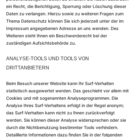
ein Recht, die Berichtigung, Sperrung oder Löschung dieser
Daten zu verlangen. Hierzu sowie zu weiteren Fragen zum
Thema Datenschutz können Sie sich jederzeit unter der im
Impressum angegebenen Adresse an uns wenden. Des
Weiteren steht Ihnen ein Beschwerderecht bei der
zuständigen Aufsichtsbehörde zu.
ANALYSE-TOOLS UND TOOLS VON
DRITTANBIETERN
Beim Besuch unserer Website kann Ihr Surf-Verhalten
statistisch ausgewertet werden. Das geschieht vor allem mit
Cookies und mit sogenannten Analyseprogrammen. Die
Analyse Ihres Surf-Verhaltens erfolgt in der Regel anonym;
das Surf-Verhalten kann nicht zu Ihnen zurückverfolgt
werden. Sie können dieser Analyse widersprechen oder sie
durch die Nichtbenutzung bestimmter Tools verhindern.
Detaillierte Informationen dazu finden Sie in der folgenden