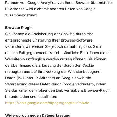
Rahmen von Google Analytics von Ihrem Browser übermittelte
IP-Adresse wird nicht mit anderen Daten von Google
zusammengeführt.
Browser Plugin
Sie können die Speicherung der Cookies durch eine
entsprechende Einstellung Ihrer Browser-Software
verhindern; wir weisen Sie jedoch darauf hin, dass Sie in
diesem Fall gegebenenfalls nicht sämtliche Funktionen dieser
Website vollumfänglich werden nutzen können. Sie können
darüber hinaus die Erfassung der durch den Cookie
erzeugten und auf Ihre Nutzung der Website bezogenen
Daten (inkl. Ihrer IP-Adresse) an Google sowie die
Verarbeitung dieser Daten durch Google verhindern, indem
Sie das unter dem folgenden Link verfügbare Browser-Plugin
herunterladen und installieren:
https://tools.google.com/dlpage/gaoptout?hl=de
.
Widerspruch gegen Datenerfassung