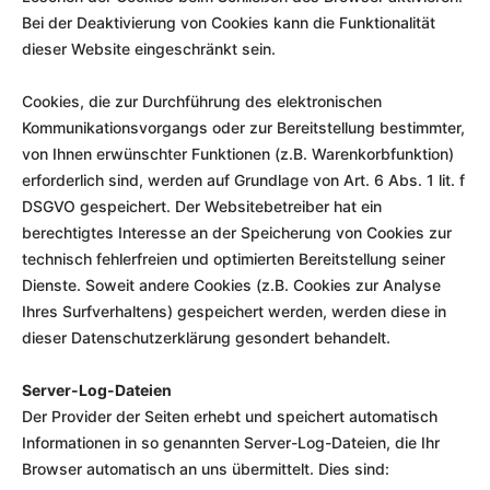
Bei der Deaktivierung von Cookies kann die Funktionalität
dieser Website eingeschränkt sein.
Cookies, die zur Durchführung des elektronischen
Kommunikationsvorgangs oder zur Bereitstellung bestimmter,
von Ihnen erwünschter Funktionen (z.B. Warenkorbfunktion)
erforderlich sind, werden auf Grundlage von Art. 6 Abs. 1 lit. f
DSGVO gespeichert. Der Websitebetreiber hat ein
berechtigtes Interesse an der Speicherung von Cookies zur
technisch fehlerfreien und optimierten Bereitstellung seiner
Dienste. Soweit andere Cookies (z.B. Cookies zur Analyse
Ihres Surfverhaltens) gespeichert werden, werden diese in
dieser Datenschutzerklärung gesondert behandelt.
Server-Log-Dateien
Der Provider der Seiten erhebt und speichert automatisch
Informationen in so genannten Server-Log-Dateien, die Ihr
Browser automatisch an uns übermittelt. Dies sind: