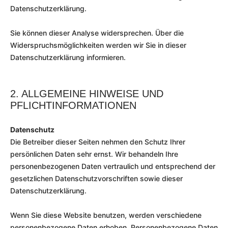
Datenschutzerklärung.
Sie können dieser Analyse widersprechen. Über die
Widerspruchsmöglichkeiten werden wir Sie in dieser
Datenschutzerklärung informieren.
2. ALLGEMEINE HINWEISE UND
PFLICHTINFORMATIONEN
Datenschutz
Die Betreiber dieser Seiten nehmen den Schutz Ihrer
persönlichen Daten sehr ernst. Wir behandeln Ihre
personenbezogenen Daten vertraulich und entsprechend der
gesetzlichen Datenschutzvorschriften sowie dieser
Datenschutzerklärung.
Wenn Sie diese Website benutzen, werden verschiedene
personenbezogene Daten erhoben. Personenbezogene Daten