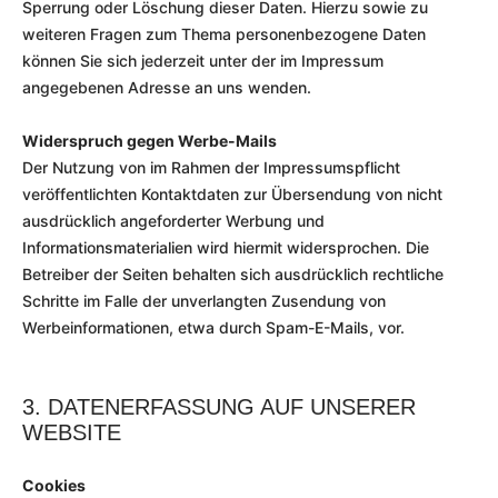
Sperrung oder Löschung dieser Daten. Hierzu sowie zu
weiteren Fragen zum Thema personenbezogene Daten
können Sie sich jederzeit unter der im Impressum
angegebenen Adresse an uns wenden.
Widerspruch gegen Werbe-Mails
Der Nutzung von im Rahmen der Impressumspflicht
veröffentlichten Kontaktdaten zur Übersendung von nicht
ausdrücklich angeforderter Werbung und
Informationsmaterialien wird hiermit widersprochen. Die
Betreiber der Seiten behalten sich ausdrücklich rechtliche
Schritte im Falle der unverlangten Zusendung von
Werbeinformationen, etwa durch Spam-E-Mails, vor.
3. DATENERFASSUNG AUF UNSERER
WEBSITE
Cookies