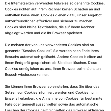
Die Internetseiten verwenden teilweise so genannte Cookies.
Cookies richten auf Ihrem Rechner keinen Schaden an und
enthalten keine Viren. Cookies dienen dazu, unser Angebot
nutzerfreundlicher, effektiver und sicherer zu machen.
Cookies sind kleine Textdateien, die auf Ihrem Rechner
abgelegt werden und die Ihr Browser speichert.
Die meisten der von uns verwendeten Cookies sind so
genannte “Session-Cookies”. Sie werden nach Ende Ihres
Besuchs automatisch gelöscht. Andere Cookies bleiben auf
Ihrem Endgerät gespeichert bis Sie diese löschen. Diese
Cookies ermöglichen es uns, Ihren Browser beim nächsten
Besuch wiederzuerkennen.
Sie können Ihren Browser so einstellen, dass Sie über das
Setzen von Cookies informiert werden und Cookies nur im
Einzelfall erlauben, die Annahme von Cookies für bestimmte
Fälle oder generell ausschließen sowie das automatische
Löschen der Cookies beim Schließen des Browser aktivieren.