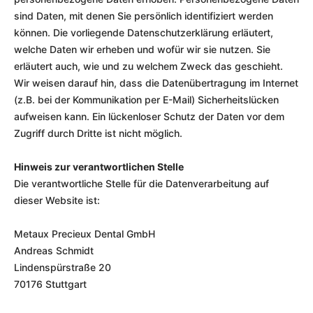
sind Daten, mit denen Sie persönlich identifiziert werden
können. Die vorliegende Datenschutzerklärung erläutert,
welche Daten wir erheben und wofür wir sie nutzen. Sie
erläutert auch, wie und zu welchem Zweck das geschieht.
Wir weisen darauf hin, dass die Datenübertragung im Internet
(z.B. bei der Kommunikation per E-Mail) Sicherheitslücken
aufweisen kann. Ein lückenloser Schutz der Daten vor dem
Zugriff durch Dritte ist nicht möglich.
Hinweis zur verantwortlichen Stelle
Die verantwortliche Stelle für die Datenverarbeitung auf
dieser Website ist:
Metaux Precieux Dental GmbH
Andreas Schmidt
Lindenspürstraße 20
70176 Stuttgart