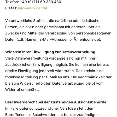
Telefon: +49 (0) 711 69 330 430
E-Mail:
info@m-p.dental
Verantwortliche Stelle ist die natürliche oder juristische
Person, die allein oder gemeinsam mit anderen über die
Zwecke und Mittel der Verarbeitung von personenbezogenen
Daten (z.B. Namen, E-Mail-Adressen o. Ä.) entscheidet.
Widerruf Ihrer Einwilligung zur Datenverarbeitung
Viele Datenverarbeitungsvorgänge sind nur mit Ihrer
ausdrücklichen Einwilligung möglich. Sie können eine bereits
erteilte Einwilligung jederzeit widerrufen. Dazu reicht eine
formlose Mitteilung per E-Mail an uns. Die Rechtmäßigkeit der
bis zum Widerruf erfolgten Datenverarbeitung bleibt vom
Widerruf unberührt.
Beschwerderecht bei der zuständigen Aufsichtsbehörde
Im Falle datenschutzrechtlicher Verstöße steht dem
Betroffenen ein Beschwerderecht bei der zuständigen