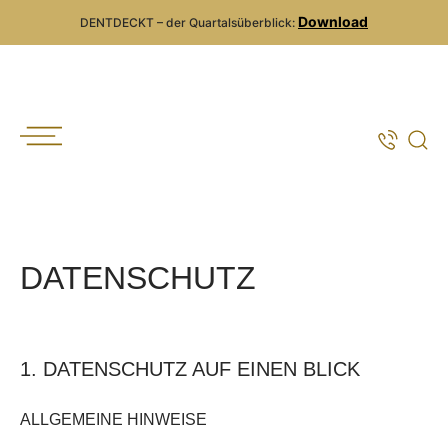
Download
DENTDECKT – der Quartalsüberblick:
DATENSCHUTZ
1. DATENSCHUTZ AUF EINEN BLICK
ALLGEMEINE HINWEISE