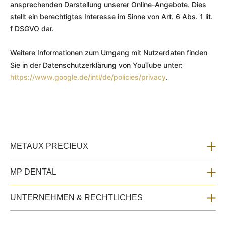
ansprechenden Darstellung unserer Online-Angebote. Dies
stellt ein berechtigtes Interesse im Sinne von Art. 6 Abs. 1 lit.
f DSGVO dar.
Weitere Informationen zum Umgang mit Nutzerdaten finden
Sie in der Datenschutzerklärung von YouTube unter:
https://www.google.de/intl/de/policies/privacy
.
METAUX PRECIEUX
MP DENTAL
UNTERNEHMEN & RECHTLICHES