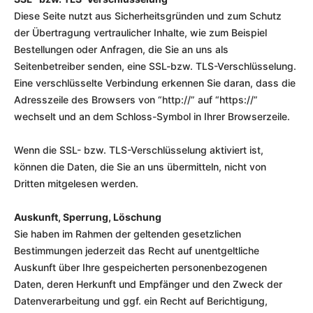
Diese Seite nutzt aus Sicherheitsgründen und zum Schutz
der Übertragung vertraulicher Inhalte, wie zum Beispiel
Bestellungen oder Anfragen, die Sie an uns als
Seitenbetreiber senden, eine SSL-bzw. TLS-Verschlüsselung.
Eine verschlüsselte Verbindung erkennen Sie daran, dass die
Adresszeile des Browsers von “http://” auf “https://”
wechselt und an dem Schloss-Symbol in Ihrer Browserzeile.
Wenn die SSL- bzw. TLS-Verschlüsselung aktiviert ist,
können die Daten, die Sie an uns übermitteln, nicht von
Dritten mitgelesen werden.
Auskunft, Sperrung, Löschung
Sie haben im Rahmen der geltenden gesetzlichen
Bestimmungen jederzeit das Recht auf unentgeltliche
Auskunft über Ihre gespeicherten personenbezogenen
Daten, deren Herkunft und Empfänger und den Zweck der
Datenverarbeitung und ggf. ein Recht auf Berichtigung,