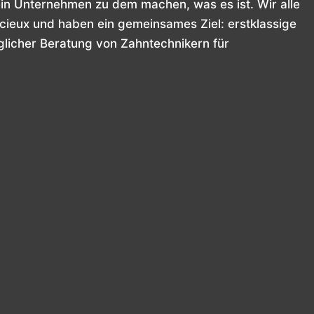
ein Unternehmen zu dem machen, was es ist. Wir alle
ieux und haben ein gemeinsames Ziel: erstklassige
licher Beratung von Zahntechnikern für