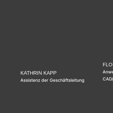
FLO
Anwe
KATHRIN KAPP
CAD/
Assistenz der Geschäftsleitung