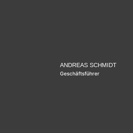
ANDREAS SCHMIDT
Geschäftsführer