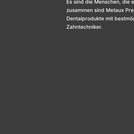
Es sind die Menschen, die 
zusammen sind Metaux Prec
Dentalprodukte mit bestmög
Zahntechniker.