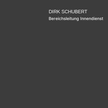
DIRK SCHUBERT
Bereichsleitung Innendienst