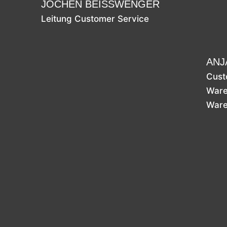
JOCHEN BEISSWENGER
Leitung Customer Service
ANJ
Cust
Ware
War