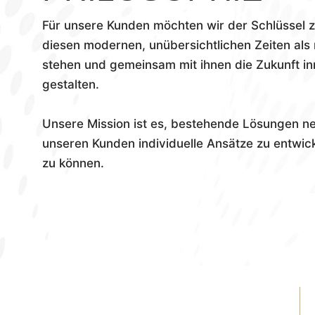
Für unsere Kunden möchten wir der Schlüssel z
diesen modernen, unübersichtlichen Zeiten als 
stehen und gemeinsam mit ihnen die Zukunft in
gestalten.
Unsere Mission ist es, bestehende Lösungen 
unseren Kunden individuelle Ansätze zu entwi
zu können.