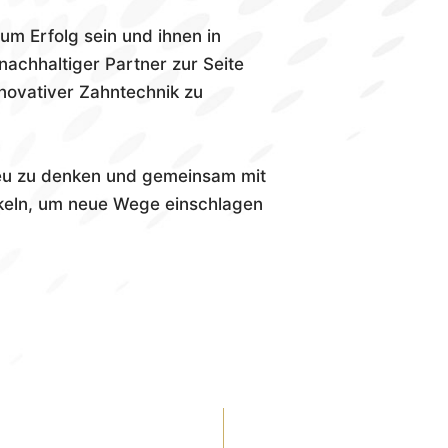
um Erfolg sein und ihnen in
nachhaltiger Partner zur Seite
novativer Zahntechnik zu
neu zu denken und gemeinsam mit
ckeln, um neue Wege einschlagen