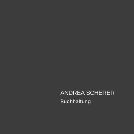
ANDREA SCHERER
Buchhaltung