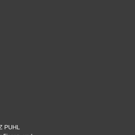
Z PUHL