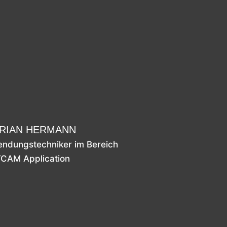
RIAN HERMANN
ndungstechniker im Bereich
CAM Application