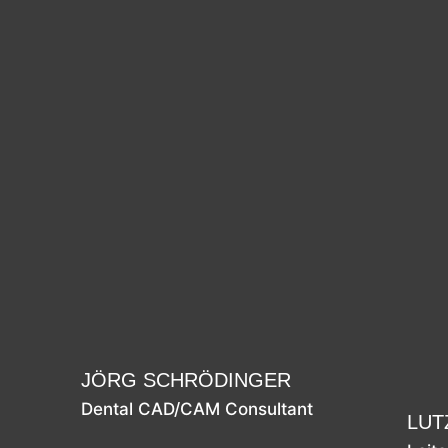
JÖRG SCHRÖDINGER
Dental CAD/CAM Consultant
LUT