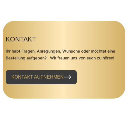
KONTAKT
Ihr habt Fragen, Anregungen, Wünsche oder möchtet eine
Bestellung aufgeben? Wir freuen uns von euch zu hören!
KONTAKT AUFNEHMEN