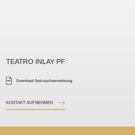
TEATRO INLAY PF
Download Gebrauchsanweisung
KONTAKT AUFNEHMEN