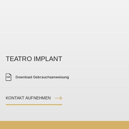
TEATRO IMPLANT
Download Gebrauchsanweisung
KONTAKT AUFNEHMEN