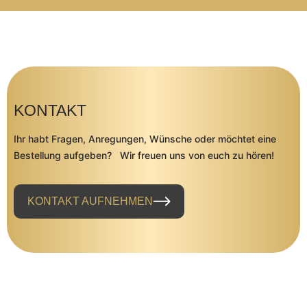
KONTAKT
Ihr habt Fragen, Anregungen, Wünsche oder möchtet eine
Bestellung aufgeben? Wir freuen uns von euch zu hören!
KONTAKT AUFNEHMEN