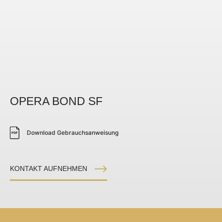
OPERA BOND SF
Download Gebrauchsanweisung
KONTAKT AUFNEHMEN