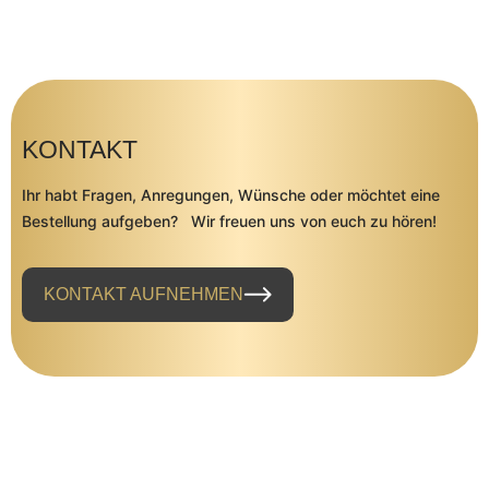
KONTAKT
Ihr habt Fragen, Anregungen, Wünsche oder möchtet eine
Bestellung aufgeben? Wir freuen uns von euch zu hören!
KONTAKT AUFNEHMEN