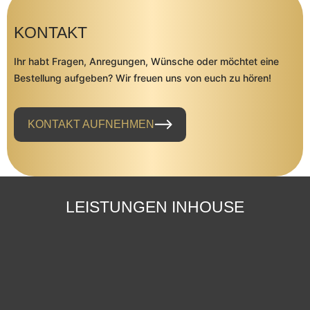
KONTAKT
Ihr habt Fragen, Anregungen, Wünsche oder möchtet eine
Bestellung aufgeben? Wir freuen uns von euch zu hören!
KONTAKT AUFNEHMEN
LEISTUNGEN INHOUSE