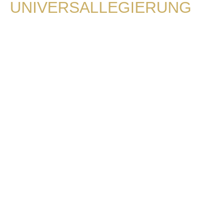
UNIVERSALLEGIERUNG