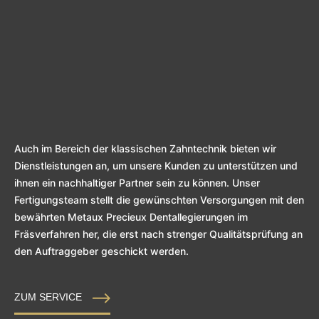
Auch im Bereich der klassischen Zahntechnik bieten wir
Dienstleistungen an, um unsere Kunden zu unterstützen und
ihnen ein nachhaltiger Partner sein zu können. Unser
Fertigungsteam stellt die gewünschten Versorgungen mit den
bewährten Metaux Precieux Dentallegierungen im
Fräsverfahren her, die erst nach strenger Qualitätsprüfung an
den Auftraggeber geschickt werden.
ZUM SERVICE