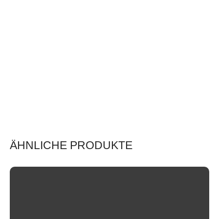
ÄHNLICHE PRODUKTE