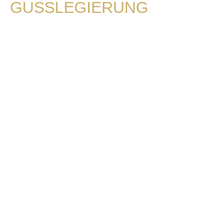
GUSSLEGIERUNG