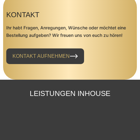
KONTAKT
Ihr habt Fragen, Anregungen, Wünsche oder möchtet eine
Bestellung aufgeben? Wir freuen uns von euch zu hören!
KONTAKT AUFNEHMEN
LEISTUNGEN INHOUSE