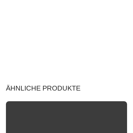
ÄHNLICHE PRODUKTE