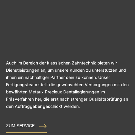
Auch im Bereich der klassischen Zahntechnik bieten wir
Dienstleistungen an, um unsere Kunden zu unterstützen und
ihnen ein nachhaltiger Partner sein zu können. Unser
Fertigungsteam stellt die gewünschten Versorgungen mit den
bewährten Metaux Precieux Dentallegierungen im
Fräsverfahren her, die erst nach strenger Qualitätsprüfung an
den Auftraggeber geschickt werden.
ZUM SERVICE